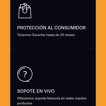
PROTECCIÓN AL CONSUMIDOR
Tenemos Garantía hasta de 24 meses
SOPOTE EN VIVO
Ofrecemos soporte Asesoría en todos nuestro
productos