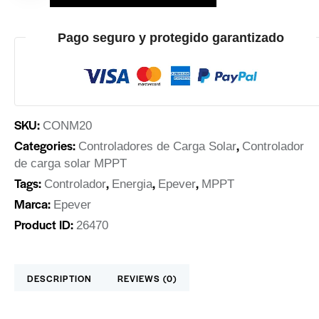
Pago seguro y protegido garantizado
SKU:
CONM20
Categories:
,
Controladores de Carga Solar
Controlador
de carga solar MPPT
Tags:
,
,
,
Controlador
Energia
Epever
MPPT
Marca:
Epever
Product ID:
26470
DESCRIPTION
REVIEWS (0)