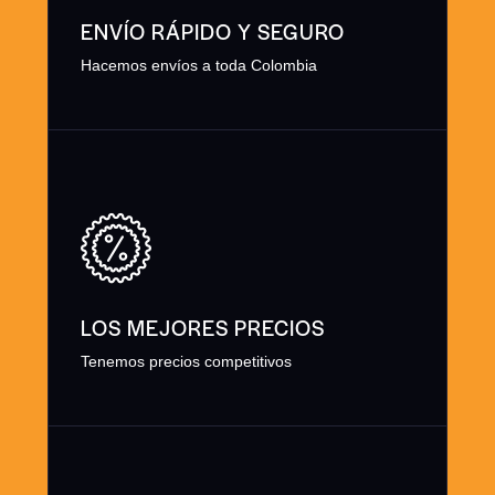
ENVÍO RÁPIDO Y SEGURO
Hacemos envíos a toda Colombia
LOS MEJORES PRECIOS
Tenemos precios competitivos