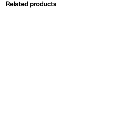
Related products