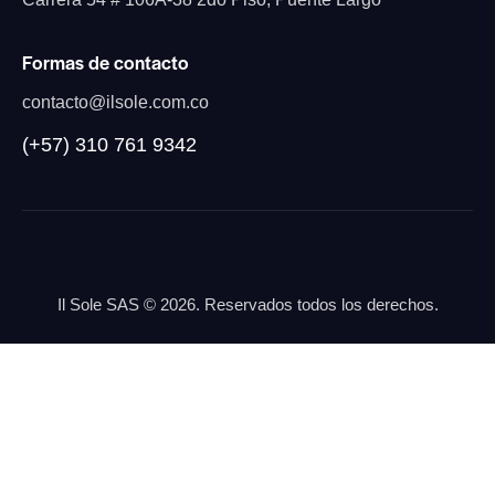
Formas de contacto
contacto@ilsole.com.co
(+57) 310 761 9342
Il Sole SAS
© 2026. Reservados todos los derechos.