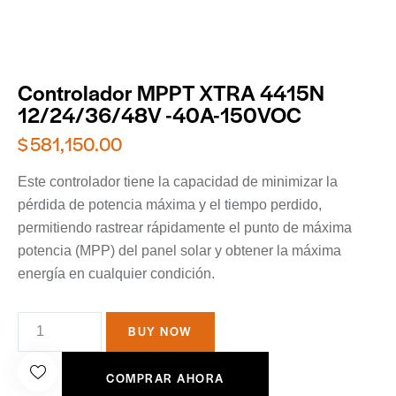
Controlador MPPT XTRA 4415N
12/24/36/48V -40A-150VOC
$
581,150.00
Este controlador tiene la capacidad de minimizar la
pérdida de potencia máxima y el tiempo perdido,
permitiendo rastrear rápidamente el punto de máxima
potencia (MPP) del panel solar y obtener la máxima
energía en cualquier condición.
BUY NOW
COMPRAR AHORA