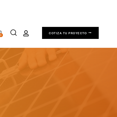
COTIZA TU PROYECTO
0