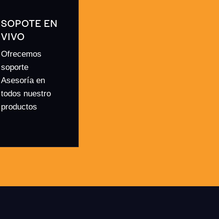
SOPOTE EN
VIVO
Ofrecemos
soporte
Asesoría en
todos nuestro
productos