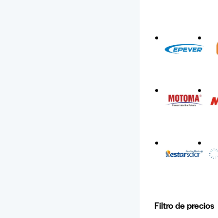
Filtro de precios