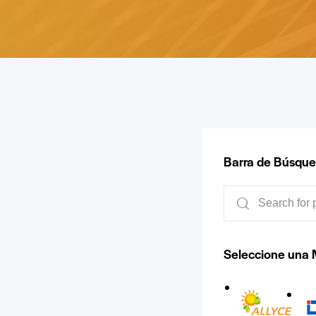
Barra de Búsqu
Seleccione una 