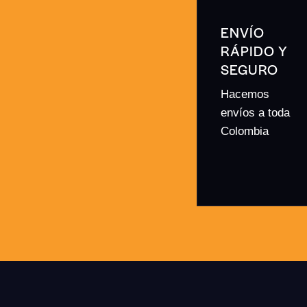
ENVÍO
RÁPIDO Y
SEGURO
Hacemos
envíos a toda
Colombia