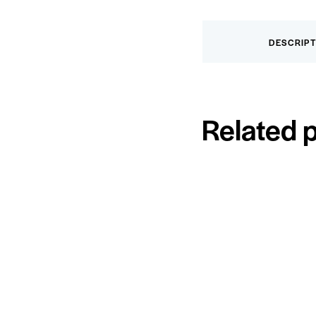
DESCRIPT
Related 