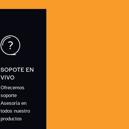
SOPOTE EN
VIVO
Ofrecemos
soporte
Asesoría en
todos nuestro
productos