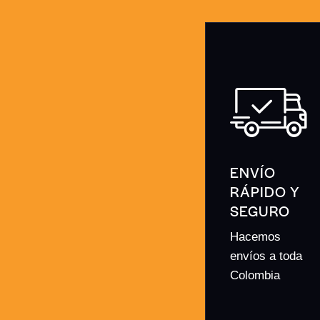
ENVÍO
RÁPIDO Y
SEGURO
Hacemos
envíos a toda
Colombia