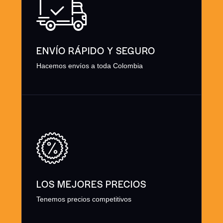
ENVÍO RÁPIDO Y SEGURO
Hacemos envíos a toda Colombia
LOS MEJORES PRECIOS
Tenemos precios competitivos