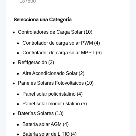
Selecciona una Categoría
Controladores de Carga Solar
(10)
Controlador de carga solar PWM
(4)
Controlador de carga solar MPPT
(6)
Refrigeración
(2)
Aire Acondicionado Solar
(2)
Paneles Solares Fotovoltaicos
(10)
Panel solar policristalino
(4)
Panel solar monocristalino
(5)
Baterías Solares
(13)
Batería solar AGM
(4)
Batería solar de LITIO
(4)