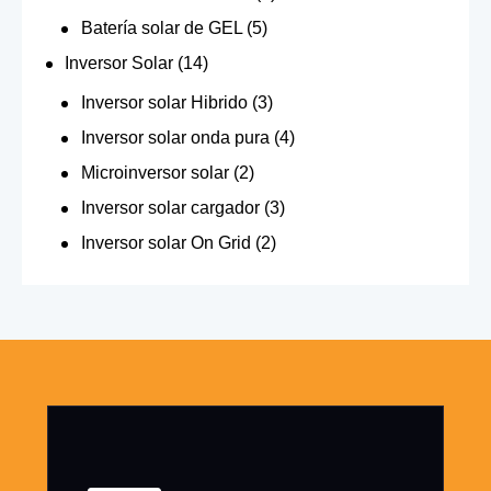
Batería solar de GEL
(5)
Inversor Solar
(14)
Inversor solar Hibrido
(3)
Inversor solar onda pura
(4)
Microinversor solar
(2)
Inversor solar cargador
(3)
Inversor solar On Grid
(2)