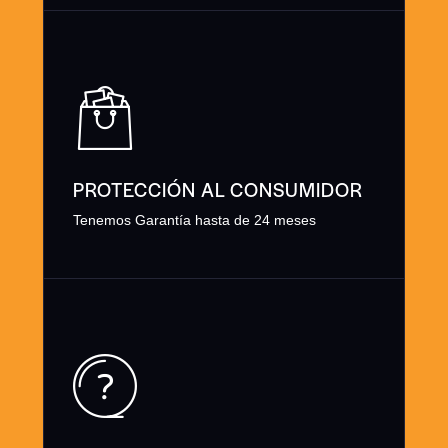
PROTECCIÓN AL CONSUMIDOR
Tenemos Garantía hasta de 24 meses