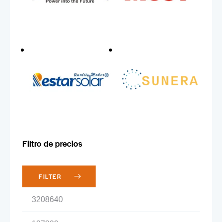
Filtro de precios
FILTER