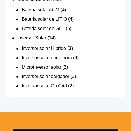
Batería solar AGM
(4)
Batería solar de LITIO
(4)
Batería solar de GEL
(5)
Inversor Solar
(14)
Inversor solar Hibrido
(3)
Inversor solar onda pura
(4)
Microinversor solar
(2)
Inversor solar cargador
(3)
Inversor solar On Grid
(2)