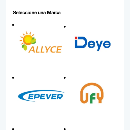
Seleccione una Marca