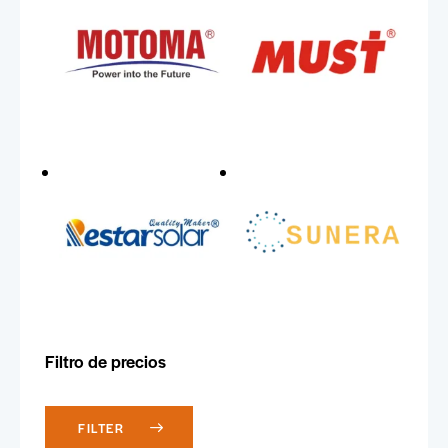
Filtro de precios
FILTER