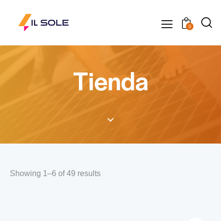
0
Tienda
Showing 1–6 of 49 results