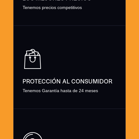
Tenemos precios competitivos
PROTECCIÓN AL CONSUMIDOR
Tenemos Garantía hasta de 24 meses