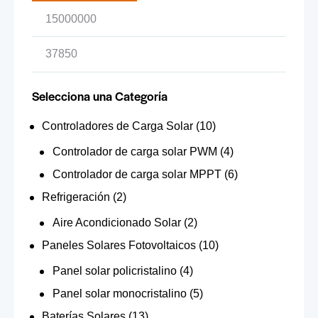
Selecciona una Categoría
Controladores de Carga Solar
(10)
Controlador de carga solar PWM
(4)
Controlador de carga solar MPPT
(6)
Refrigeración
(2)
Aire Acondicionado Solar
(2)
Paneles Solares Fotovoltaicos
(10)
Panel solar policristalino
(4)
Panel solar monocristalino
(5)
Baterías Solares
(13)