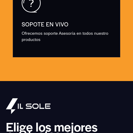
SOPOTE EN VIVO
Ofrecemos soporte Asesoría en todos nuestro
productos
Elige los mejores