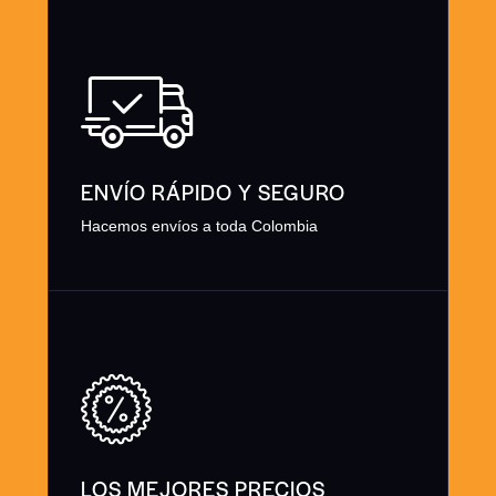
ENVÍO RÁPIDO Y SEGURO
Hacemos envíos a toda Colombia
LOS MEJORES PRECIOS