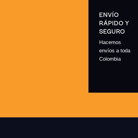
ENVÍO
RÁPIDO Y
SEGURO
Hacemos
envíos a toda
Colombia