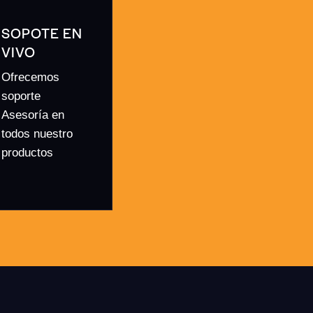
SOPOTE EN
VIVO
Ofrecemos
soporte
Asesoría en
todos nuestro
productos