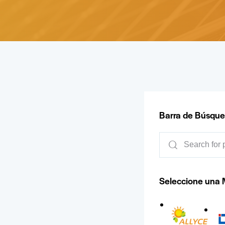
Barra de Búsqu
Seleccione una 