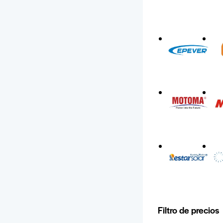
Filtro de precios