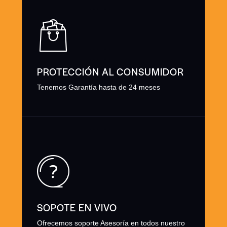
PROTECCIÓN AL CONSUMIDOR
Tenemos Garantía hasta de 24 meses
SOPOTE EN VIVO
Ofrecemos soporte Asesoría en todos nuestro