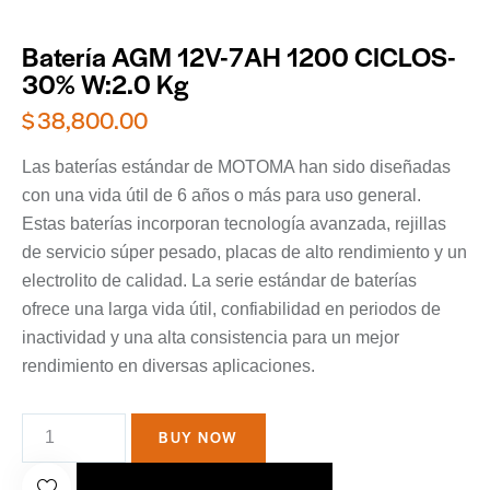
Batería AGM 12V-7AH 1200 CICLOS-
30% W:2.0 Kg
$
38,800.00
Las baterías estándar de MOTOMA han sido diseñadas
con una vida útil de 6 años o más para uso general.
Estas baterías incorporan tecnología avanzada, rejillas
de servicio súper pesado, placas de alto rendimiento y un
electrolito de calidad. La serie estándar de baterías
ofrece una larga vida útil, confiabilidad en periodos de
inactividad y una alta consistencia para un mejor
rendimiento en diversas aplicaciones.
BUY NOW