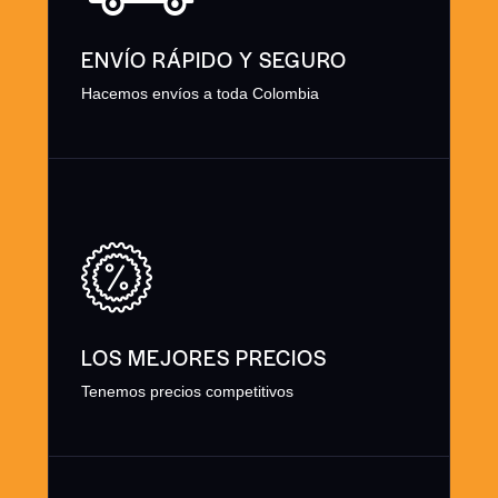
ENVÍO RÁPIDO Y SEGURO
Hacemos envíos a toda Colombia
LOS MEJORES PRECIOS
Tenemos precios competitivos