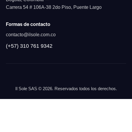
Carrera 54 # 106A-38 2do Piso, Puente Largo
Formas de contacto
contacto@ilsole.com.co
(+57) 310 761 9342
Il Sole SAS
© 2026. Reservados todos los derechos.