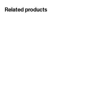
Related products