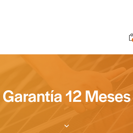
Garantía 12 Meses