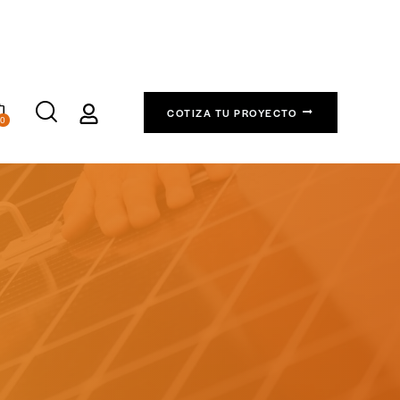
COTIZA TU PROYECTO
0