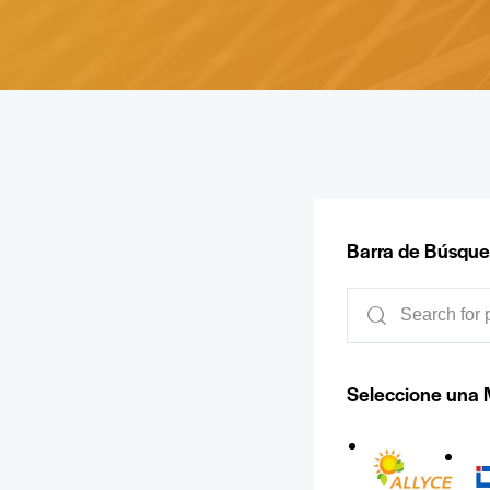
Barra de Búsqu
Seleccione una 