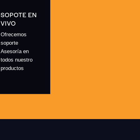
SOPOTE EN
VIVO
Ofrecemos
soporte
Asesoría en
todos nuestro
productos