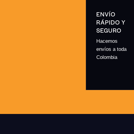
ENVÍO
RÁPIDO Y
SEGURO
Hacemos
envíos a toda
Colombia