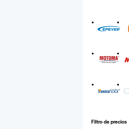
Filtro de precios