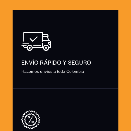
ENVÍO RÁPIDO Y SEGURO
Hacemos envíos a toda Colombia