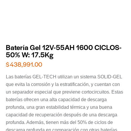
Batería Gel 12V-55AH 1600 CICLOS-
50% W: 17.5Kg
$
438,991.00
Las baterías GEL-TECH utilizan un sistema SOLID-GEL
que evita la corrosión y la estratificación, y cuentan con
un separador especial que previene cortocircuitos. Estas
baterías ofrecen una alta capacidad de descarga
profunda, una gran estabilidad térmica y una buena
capacidad de recuperación después de una descarga
profunda. Además, tienen más del 50% de ciclos de
descarga profunda en comparación con otras baterías