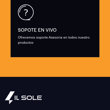
SOPOTE EN VIVO
Ofrecemos soporte Asesoría en todos nuestro
productos