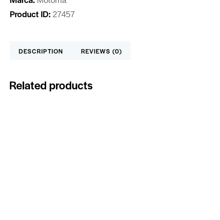
Motoma
Product ID:
27457
DESCRIPTION
REVIEWS (0)
Related products