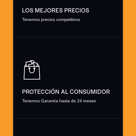
LOS MEJORES PRECIOS
Tenemos precios competitivos
PROTECCIÓN AL CONSUMIDOR
Tenemos Garantía hasta de 24 meses