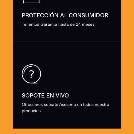
PROTECCIÓN AL CONSUMIDOR
Tenemos Garantía hasta de 24 meses
SOPOTE EN VIVO
Ofrecemos soporte Asesoría en todos nuestro
productos