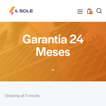
0
Garantía 24
Meses
Showing all 5 results