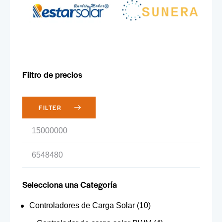
Filtro de precios
FILTER
Selecciona una Categoría
Controladores de Carga Solar
(10)