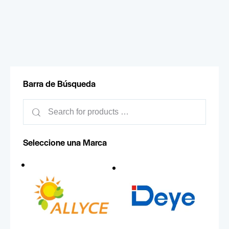
Barra de Búsqueda
Seleccione una Marca