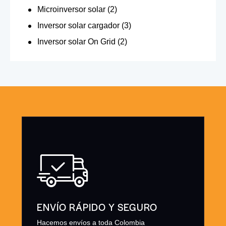
Microinversor solar
(2)
Inversor solar cargador
(3)
Inversor solar On Grid
(2)
ENVÍO RÁPIDO Y SEGURO
Hacemos envíos a toda Colombia