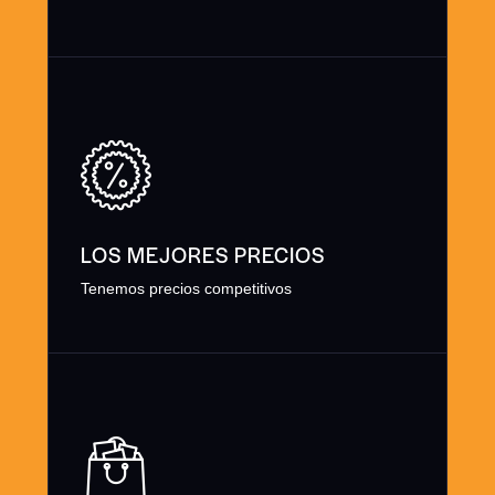
LOS MEJORES PRECIOS
Tenemos precios competitivos